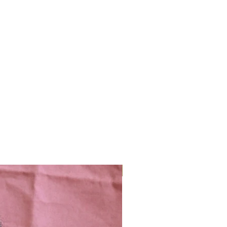
Nieuw