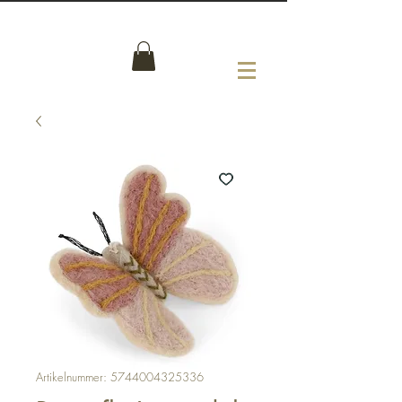
Artikelnummer: 5744004325336