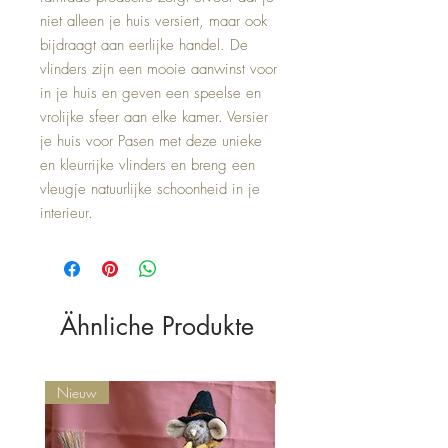
niet alleen je huis versiert, maar ook 
bijdraagt aan eerlijke handel. De 
vlinders zijn een mooie aanwinst voor 
in je huis en geven een speelse en 
vrolijke sfeer aan elke kamer. Versier 
je huis voor Pasen met deze unieke 
en kleurrijke vlinders en breng een 
vleugje natuurlijke schoonheid in je 
interieur.
Ähnliche Produkte
Nieuw
Nieuw