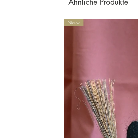
Ähnliche Produkte
Nieuw