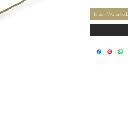
In den Warenkor