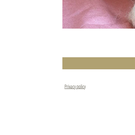
Privacy policy