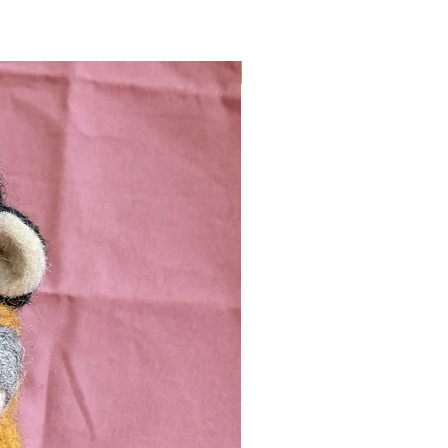
Nieuw