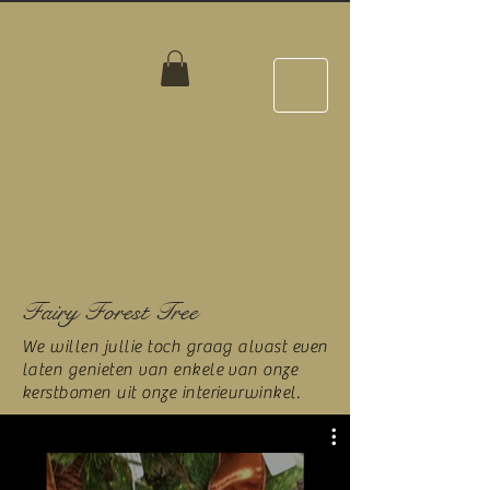
Fairy Forest Tree
We willen jullie toch graag alvast even
laten genieten van enkele van onze
kerstbomen uit onze interieurwinkel.