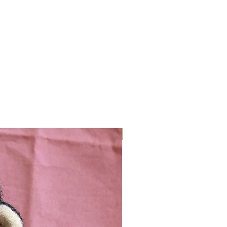
Nieuw