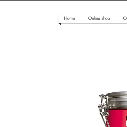
Home
Online shop
O