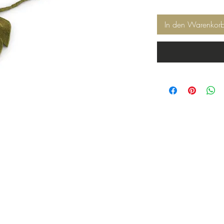
In den Warenkor