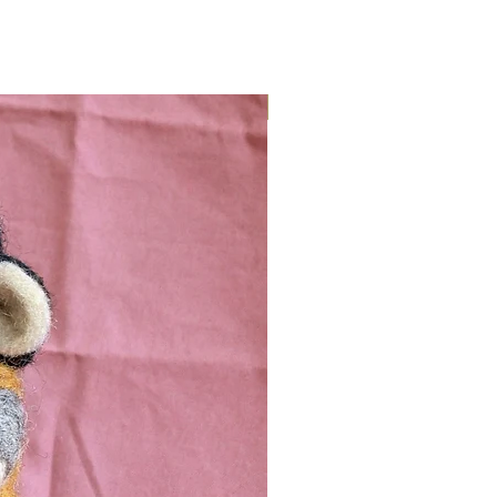
Nieuw