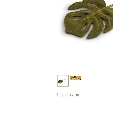
Lengte 65 cm