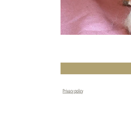
Privacy policy