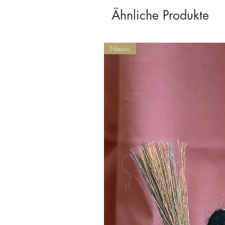
Ähnliche Produkte
Nieuw