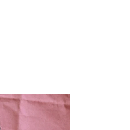
Nieuw