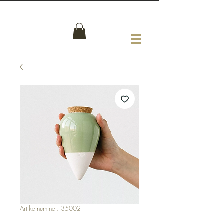
Artikelnummer: 35002