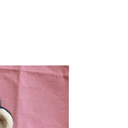
Nieuw