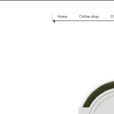
Home
Online shop
O