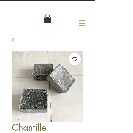
Chantille