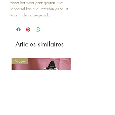
zodat het weer gaat geuren. Het
schaafsel kan o.a. Worden gebruikt
voor in de stofzuigerzak.
Articles similaires
Nieuw
Nieuw