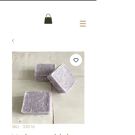
SKU : 33016