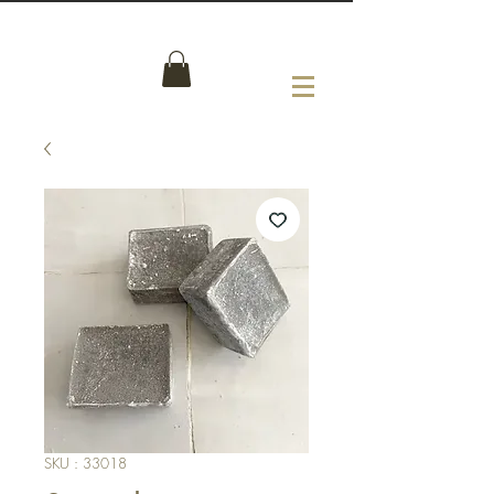
SKU : 33018