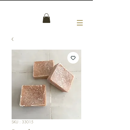
SKU : 33015