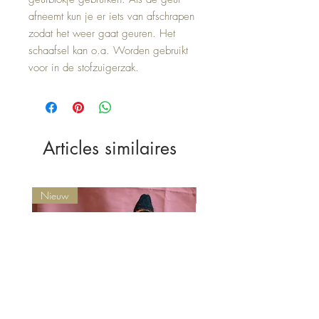
afneemt kun je er iets van afschrapen
zodat het weer gaat geuren. Het
schaafsel kan o.a. Worden gebruikt
voor in de stofzuigerzak.
Articles similaires
Nieuw
Nieuw