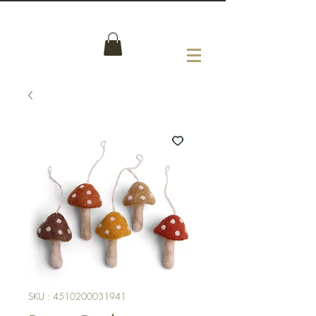
SKU : 4510200031941