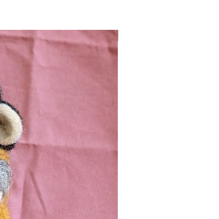
Nieuw