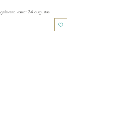
geleverd vanaf 24 augustus