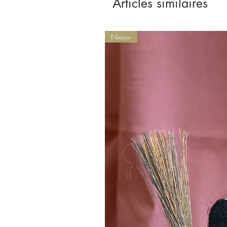
Articles similaires
Nieuw