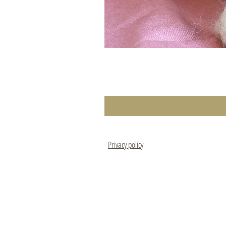
Privacy policy