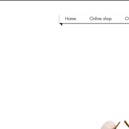
Home
Online shop
O