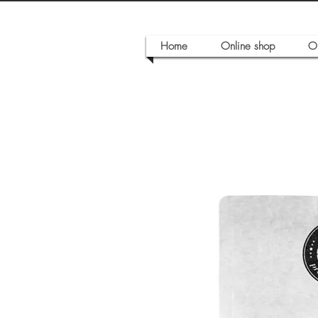
Home
Online shop
O