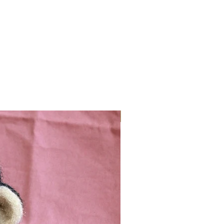
Nieuw