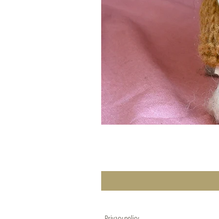
Privacy policy