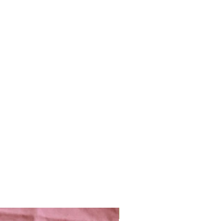
Nieuw