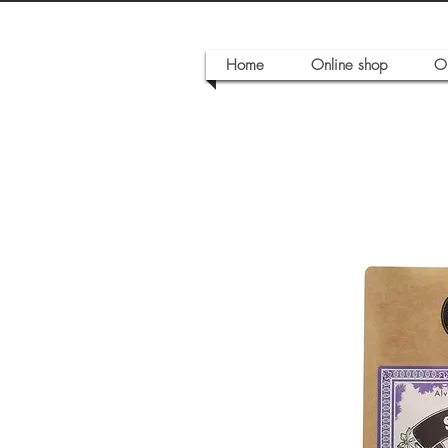
Home
Online shop
O