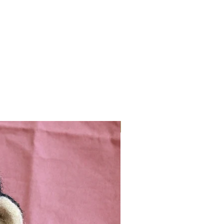
Nieuw