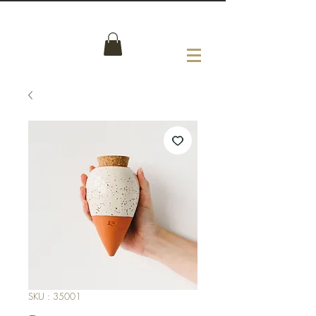
SKU : 35001