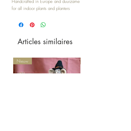
Handcrafted in Europe and duurzame
for all indoor plants and planters
Articles similaires
Nieuw
Nieuw