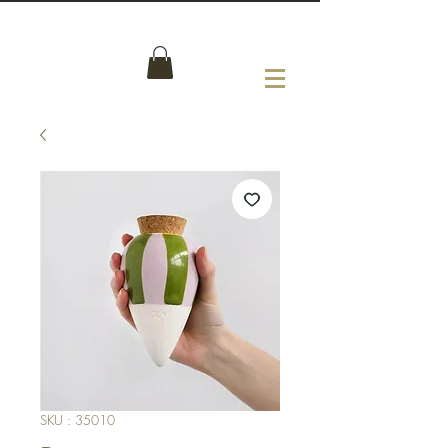
SKU : 35010