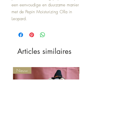
een eenvoudige en duurzame manier
met de Pepin Moisturizing Olla in
Leopard.
Articles similaires
Nieuw
Nieuw