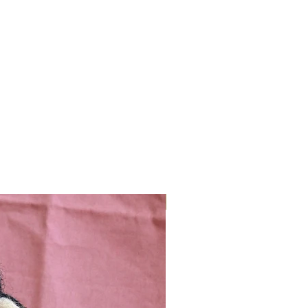
Nieuw