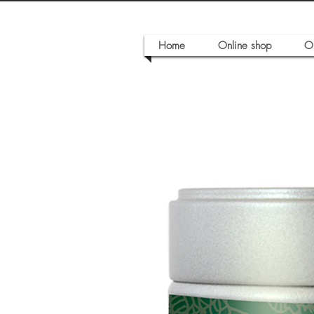
Home
Online shop
O