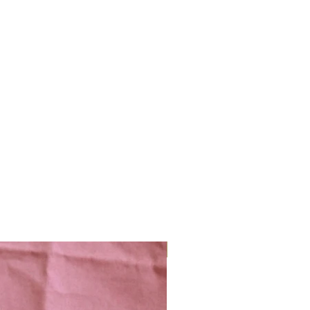
Nieuw