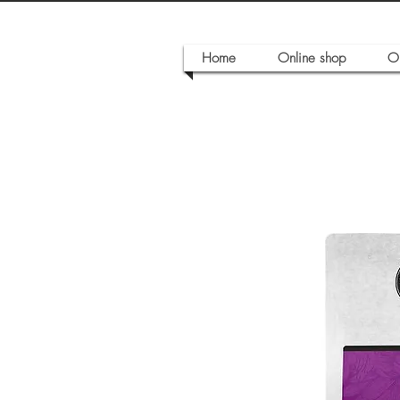
Home
Online shop
O