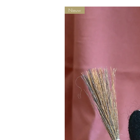
Nieuw