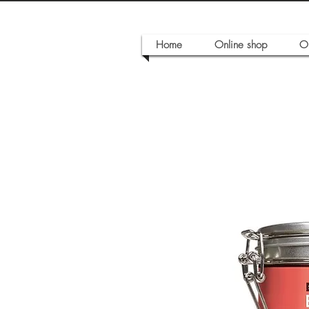
Home
Online shop
O