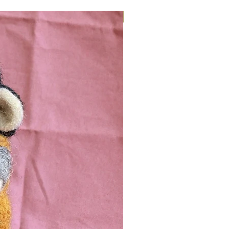
Nieuw