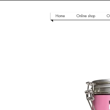
Home
Online shop
O