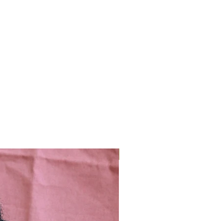
Nieuw