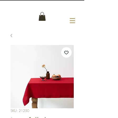
SKU: 21250