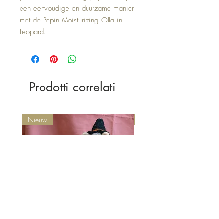
een eenvoudige en duurzame manier
met de Pepin Moisturizing Olla in
Leopard.
Prodotti correlati
Nieuw
Nieuw