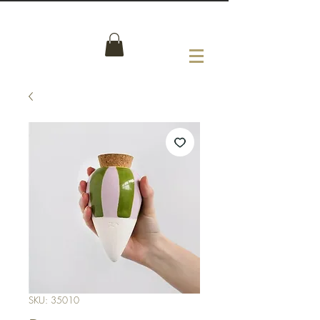
SKU: 35010