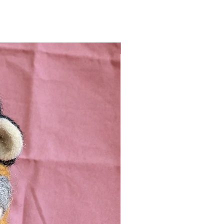
Nieuw