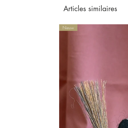
Articles similaires
Nieuw