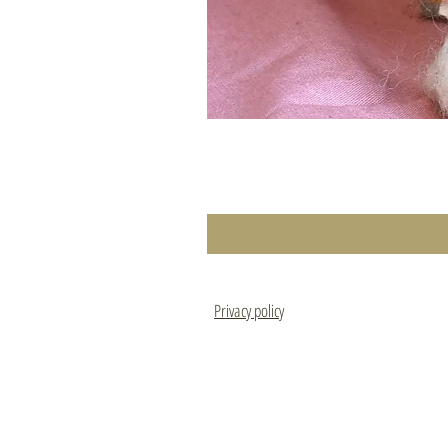
Privacy policy