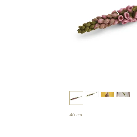
46 cm