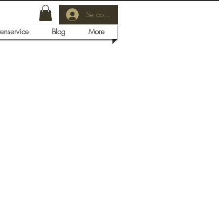
Se connecter
tenservice
Blog
More