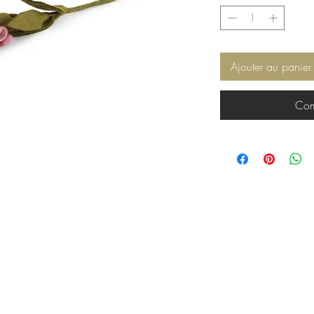
Ajouter au panier
Com