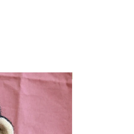
Nieuw