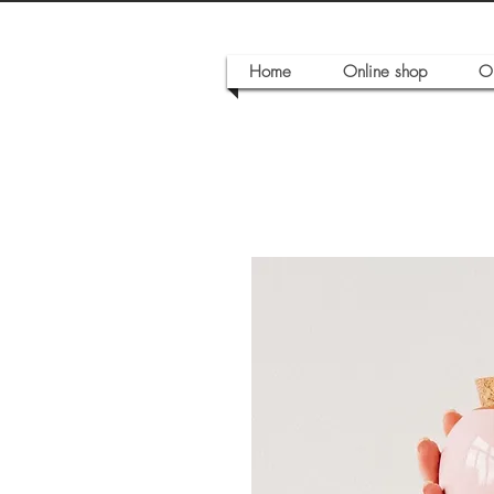
Home
Online shop
O