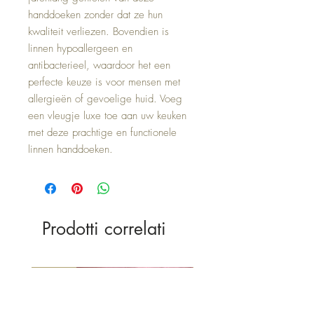
handdoeken zonder dat ze hun 
kwaliteit verliezen. Bovendien is 
linnen hypoallergeen en 
antibacterieel, waardoor het een 
perfecte keuze is voor mensen met 
allergieën of gevoelige huid. Voeg 
een vleugje luxe toe aan uw keuken 
met deze prachtige en functionele 
linnen handdoeken.
Prodotti correlati
Nieuw
Nieuw